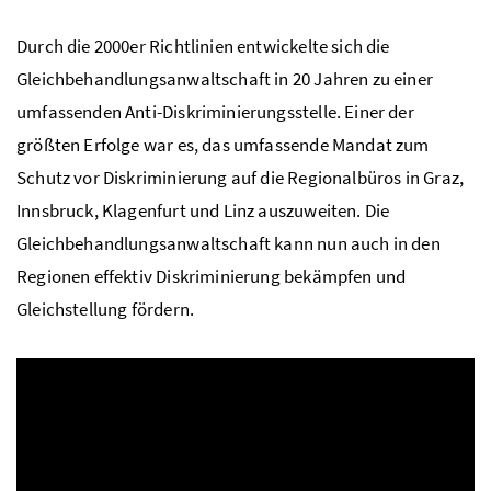
Durch die 2000er Richtlinien entwickelte sich die
Gleichbehandlungsanwaltschaft in 20 Jahren zu einer
umfassenden Anti-Diskriminierungsstelle. Einer der
größten Erfolge war es, das umfassende Mandat zum
Schutz vor Diskriminierung auf die Regionalbüros in Graz,
Innsbruck, Klagenfurt und Linz auszuweiten. Die
Gleichbehandlungsanwaltschaft kann nun auch in den
Regionen effektiv Diskriminierung bekämpfen und
Gleichstellung fördern.