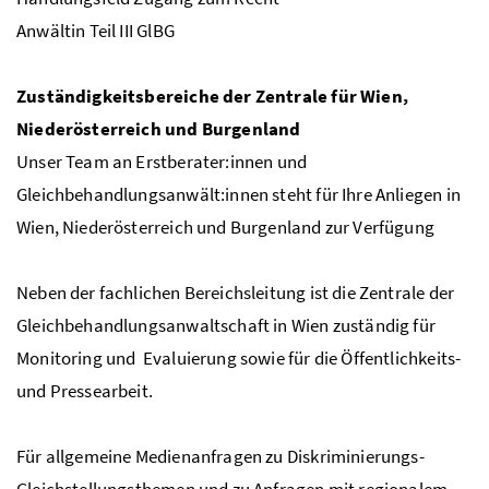
Anwältin Teil III GlBG
Zuständigkeitsbereiche der Zentrale für Wien,
Niederösterreich und Burgenland
Unser Team an Erstberater:innen und
Gleichbehandlungsanwält:innen steht für Ihre Anliegen in
Wien, Niederösterreich und Burgenland zur Verfügung
Neben der fachlichen Bereichsleitung ist die Zentrale der
Gleichbehandlungsanwaltschaft in Wien zuständig für
Monitoring und Evaluierung sowie für die Öffentlichkeits-
und Pressearbeit.
Für allgemeine Medienanfragen zu Diskriminierungs-
Gleichstellungsthemen und zu Anfragen mit regionalem