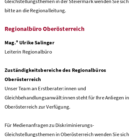
Gleichstellungsthemen in der Steiermark wenden Sie sich
bitte an die Regionalleitung.
Regionalbüro Oberösterreich
a
Mag.
Ulrike Salinger
Leiterin Regionalbüro
Zuständigkeitsbereiche des Regionalbüros
Oberösterreich
Unser Team an Erstberater:innen und
Gleichbehandlungsanwält:innen steht für Ihre Anliegen in
Oberösterreich zur Verfügung.
Für Medienanfragen zu Diskriminierungs-
Gleichstellungsthemen in Oberösterreich wenden Sie sich