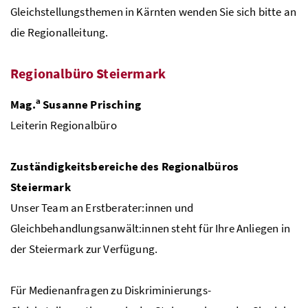
Gleichstellungsthemen in Kärnten wenden Sie sich bitte an
die Regionalleitung.
Regionalbüro Steiermark
a
Mag.
Susanne Prisching
Leiterin Regionalbüro
Zuständigkeitsbereiche des Regionalbüros
Steiermark
Unser Team an Erstberater:innen und
Gleichbehandlungsanwält:innen steht für Ihre Anliegen in
der Steiermark zur Verfügung.
Für Medienanfragen zu Diskriminierungs-