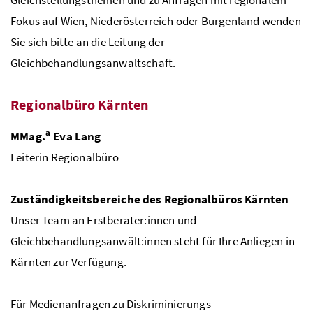
Fokus auf Wien, Niederösterreich oder Burgenland wenden
Sie sich bitte an die Leitung der
Gleichbehandlungsanwaltschaft.
Regionalbüro Kärnten
a
MMag.
Eva Lang
Leiterin Regionalbüro
Zuständigkeitsbereiche des Regionalbüros Kärnten
Unser Team an Erstberater:innen und
Gleichbehandlungsanwält:innen steht für Ihre Anliegen in
Kärnten zur Verfügung.
Für Medienanfragen zu Diskriminierungs-