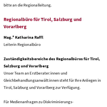
bitte an die Regionalleitung.
Regionalbüro für Tirol, Salzburg und
Vorarlberg
a
Mag.
Katharina Raffl
Leiterin Regionalbüro
Zuständigkeitsbereiche des Regionalbüros für Tirol,
Salzburg und Vorarlberg
Unser Team an Erstberater:innen und
Gleichbehandlungsanwält:innen steht für Ihre Anliegen in
Tirol, Salzburg und Vorarlberg zur Verfügung.
Für Medienanfragen zu Diskriminierungs-