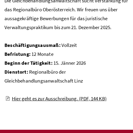
Die Gleichbehandlungsanwaltschaft sucht Verstärkung für
das Regionalbüro Oberösterreich. Wir freuen uns über
aussagekräftige Bewerbungen für das juristische
Verwaltungspraktikum bis zum 21. Dezember 2025.
Beschäftigungsausmaß:
Vollzeit
Befristung:
12 Monate
Beginn der Tätigkeit:
15. Jänner 2026
Dienstort:
Regionalbüro der
Gleichbehandlungsanwaltschaft Linz
Hier geht es zur Ausschreibung.
(PDF, 144 KB)