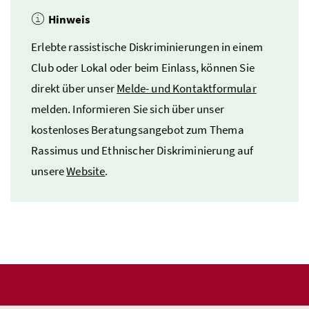
Hinweis
Erlebte rassistische Diskriminierungen in einem
Club oder Lokal oder beim Einlass, können Sie
direkt über unser
Melde- und Kontaktformular
melden. Informieren Sie sich über unser
kostenloses Beratungsangebot zum Thema
Rassimus und Ethnischer Diskriminierung auf
unsere
Website
.