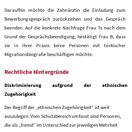
Daraufhin möchte die Zahnärztin die Einladung zum
Bewerbungsgespräch zurückziehen und das Gespräch
beenden. Auf die konkrete Nachfrage Frau Ts nach dem
Grund der Gesprächsbeendigung, bestätigt Frau B, dass
sie in ihrer Praxis keine Personen mit türkischer
Migrationsbiografie beschäftigen möchte.
Rechtliche Hintergründe
Diskriminierung aufgrund der ethnischen
Zugehörigkeit
Der Begriff der „ethnischen Zugehörigkeit“ ist weit
auszulegen. Vom Schutzbereich umfasst sind Personen,
die als „fremd“ im Unterschied zur jeweiligen
Mehrheit