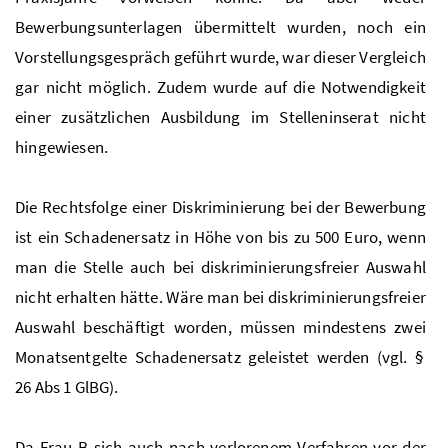
Bewerbungsunterlagen übermittelt wurden, noch ein
Vorstellungsgespräch geführt wurde, war dieser Vergleich
gar nicht möglich. Zudem wurde auf die Notwendigkeit
einer zusätzlichen Ausbildung im Stelleninserat nicht
hingewiesen.
Die Rechtsfolge einer Diskriminierung bei der Bewerbung
ist ein Schadenersatz in Höhe von bis zu 500 Euro, wenn
man die Stelle auch bei diskriminierungsfreier Auswahl
nicht erhalten hätte. Wäre man bei diskriminierungsfreier
Auswahl beschäftigt worden, müssen mindestens zwei
Monatsentgelte Schadenersatz geleistet werden (vgl. §
26 Abs 1 GlBG).
Da Frau B sich auch nach verlorenem Verfahren vor der