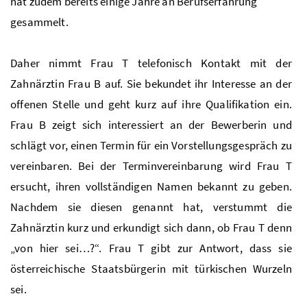
hat zudem bereits einige Jahre an Berufserfahrung
gesammelt.
Daher nimmt Frau T telefonisch Kontakt mit der
Zahnärztin Frau B auf. Sie bekundet ihr Interesse an der
offenen Stelle und geht kurz auf ihre Qualifikation ein.
Frau B zeigt sich interessiert an der Bewerberin und
schlägt vor, einen Termin für ein Vorstellungsgespräch zu
vereinbaren. Bei der Terminvereinbarung wird Frau T
ersucht, ihren vollständigen Namen bekannt zu geben.
Nachdem sie diesen genannt hat, verstummt die
Zahnärztin kurz und erkundigt sich dann, ob Frau T denn
„von hier sei…?“. Frau T gibt zur Antwort, dass sie
österreichische Staatsbürgerin mit türkischen Wurzeln
sei.