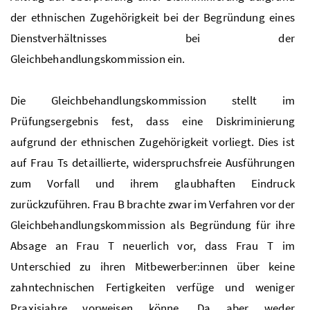
der ethnischen Zugehörigkeit bei der Begründung eines
Dienstverhältnisses bei der
Gleichbehandlungskommission ein.
Die Gleichbehandlungskommission stellt im
Prüfungsergebnis fest, dass eine Diskriminierung
aufgrund der ethnischen Zugehörigkeit vorliegt. Dies ist
auf Frau Ts detaillierte, widerspruchsfreie Ausführungen
zum Vorfall und ihrem glaubhaften Eindruck
zurückzuführen. Frau B brachte zwar im Verfahren vor der
Gleichbehandlungskommission als Begründung für ihre
Absage an Frau T neuerlich vor, dass Frau T im
Unterschied zu ihren Mitbewerber:innen über keine
zahntechnischen Fertigkeiten verfüge und weniger
Praxisjahre vorweisen könne. Da aber weder