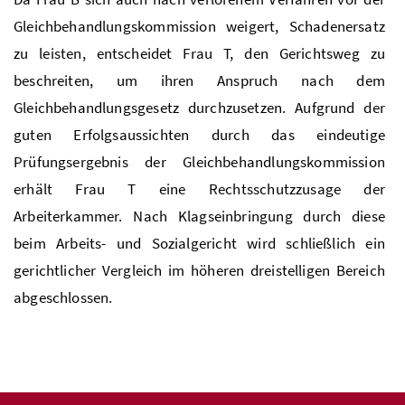
Gleichbehandlungskommission weigert, Schadenersatz
zu leisten, entscheidet Frau T, den Gerichtsweg zu
beschreiten, um ihren Anspruch nach dem
Gleichbehandlungsgesetz durchzusetzen. Aufgrund der
guten Erfolgsaussichten durch das eindeutige
Prüfungsergebnis der Gleichbehandlungskommission
erhält Frau T eine Rechtsschutzzusage der
Arbeiterkammer. Nach Klagseinbringung durch diese
beim Arbeits- und Sozialgericht wird schließlich ein
gerichtlicher Vergleich im höheren dreistelligen Bereich
abgeschlossen.