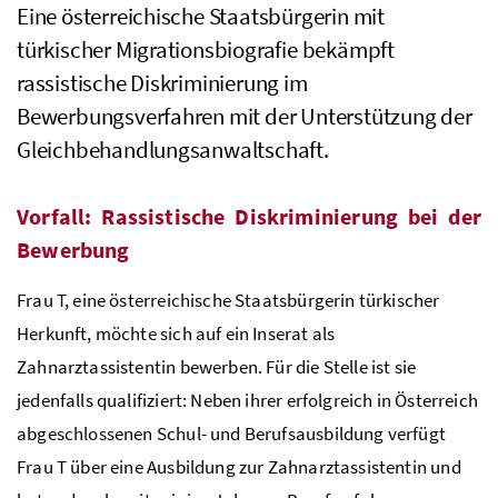
Eine österreichische Staatsbürgerin mit
türkischer Migrationsbiografie bekämpft
rassistische Diskriminierung im
Bewerbungsverfahren mit der Unterstützung der
Gleichbehandlungsanwaltschaft.
Vorfall: Rassistische Diskriminierung bei der
Bewerbung
Frau T, eine österreichische Staatsbürgerin türkischer
Herkunft, möchte sich auf ein Inserat als
Zahnarztassistentin bewerben. Für die Stelle ist sie
jedenfalls qualifiziert: Neben ihrer erfolgreich in Österreich
abgeschlossenen Schul- und Berufsausbildung verfügt
Frau T über eine Ausbildung zur Zahnarztassistentin und