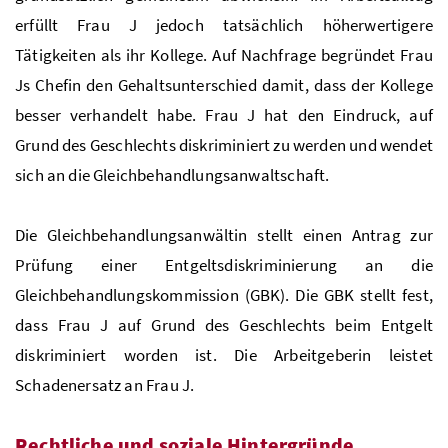
erfüllt Frau J jedoch tatsächlich höherwertigere
Tätigkeiten als ihr Kollege. Auf Nachfrage begründet Frau
Js Chefin den Gehaltsunterschied damit, dass der Kollege
besser verhandelt habe. Frau J hat den Eindruck, auf
Grund des Geschlechts diskriminiert zu werden und wendet
sich an die Gleichbehandlungsanwaltschaft.
Die Gleichbehandlungsanwältin stellt einen Antrag zur
Prüfung einer Entgeltsdiskriminierung an die
Gleichbehandlungskommission (GBK). Die GBK stellt fest,
dass Frau J auf Grund des Geschlechts beim Entgelt
diskriminiert worden ist. Die Arbeitgeberin leistet
Schadenersatz an Frau J.
Rechtliche und soziale Hintergründe