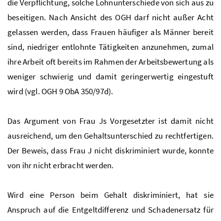
die Verpflichtung, solche Lohnunterschiede von sich aus zu
beseitigen. Nach Ansicht des OGH darf nicht außer Acht
gelassen werden, dass Frauen häufiger als Männer bereit
sind, niedriger entlohnte Tätigkeiten anzunehmen, zumal
ihre Arbeit oft bereits im Rahmen der Arbeitsbewertung als
weniger schwierig und damit geringerwertig eingestuft
wird (vgl. OGH 9 ObA 350/97d).
Das Argument von Frau Js Vorgesetzter ist damit nicht
ausreichend, um den Gehaltsunterschied zu rechtfertigen.
Der Beweis, dass Frau J nicht diskriminiert wurde, konnte
von ihr nicht erbracht werden.
Wird eine Person beim Gehalt diskriminiert, hat sie
Anspruch auf die Entgeltdifferenz und Schadenersatz für