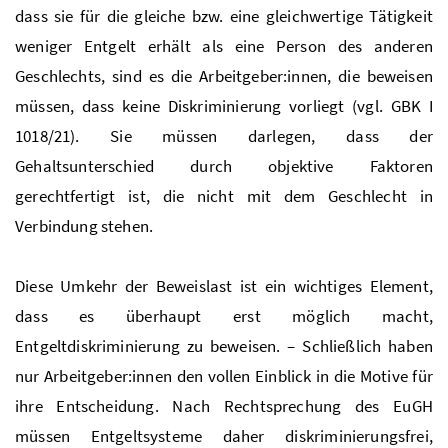
dass sie für die gleiche bzw. eine gleichwertige Tätigkeit
weniger Entgelt erhält als eine Person des anderen
Geschlechts, sind es die Arbeitgeber:innen, die beweisen
müssen, dass keine Diskriminierung vorliegt (vgl. GBK I
1018/21). Sie müssen darlegen, dass der
Gehaltsunterschied durch objektive Faktoren
gerechtfertigt ist, die nicht mit dem Geschlecht in
Verbindung stehen.
Diese Umkehr der Beweislast ist ein wichtiges Element,
dass es überhaupt erst möglich macht,
Entgeltdiskriminierung zu beweisen. – Schließlich haben
nur Arbeitgeber:innen den vollen Einblick in die Motive für
ihre Entscheidung. Nach Rechtsprechung des EuGH
müssen Entgeltsysteme daher diskriminierungsfrei,