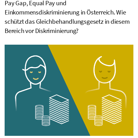
Pay Gap, Equal Pay und
Einkommensdiskriminierung in Österreich. Wie
schützt das Gleichbehandlungsgesetz in diesem
Bereich vor Diskriminierung?