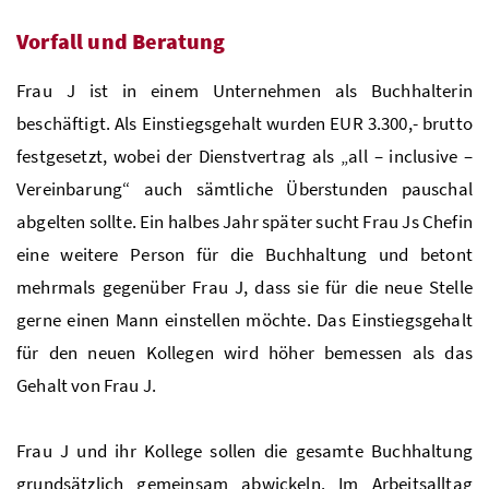
Vorfall und Beratung
Frau J ist in einem Unternehmen als Buchhalterin
beschäftigt. Als Einstiegsgehalt wurden EUR 3.300,- brutto
festgesetzt, wobei der Dienstvertrag als „all – inclusive –
Vereinbarung“ auch sämtliche Überstunden pauschal
abgelten sollte. Ein halbes Jahr später sucht Frau Js Chefin
eine weitere Person für die Buchhaltung und betont
mehrmals gegenüber Frau J, dass sie für die neue Stelle
gerne einen Mann einstellen möchte. Das Einstiegsgehalt
für den neuen Kollegen wird höher bemessen als das
Gehalt von Frau J.
Frau J und ihr Kollege sollen die gesamte Buchhaltung
grundsätzlich gemeinsam abwickeln. Im Arbeitsalltag