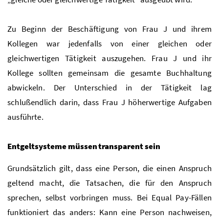
Zu Beginn der Beschäftigung von Frau J und ihrem
Kollegen war jedenfalls von einer gleichen oder
gleichwertigen Tätigkeit auszugehen. Frau J und ihr
Kollege sollten gemeinsam die gesamte Buchhaltung
abwickeln. Der Unterschied in der Tätigkeit lag
schlußendlich darin, dass Frau J höherwertige Aufgaben
ausführte.
Entgeltsysteme müssen transparent sein
Grundsätzlich gilt, dass eine Person, die einen Anspruch
geltend macht, die Tatsachen, die für den Anspruch
sprechen, selbst vorbringen muss. Bei Equal Pay-Fällen
funktioniert das anders: Kann eine Person nachweisen,