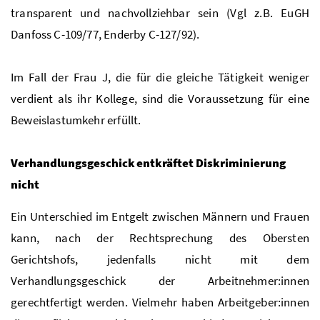
transparent und nachvollziehbar sein (Vgl z.B. EuGH
Danfoss C-109/77, Enderby C-127/92).
Im Fall der Frau J, die für die gleiche Tätigkeit weniger
verdient als ihr Kollege, sind die Voraussetzung für eine
Beweislastumkehr erfüllt.
Verhandlungsgeschick entkräftet Diskriminierung
nicht
Ein Unterschied im Entgelt zwischen Männern und Frauen
kann, nach der Rechtsprechung des Obersten
Gerichtshofs, jedenfalls nicht mit dem
Verhandlungsgeschick der Arbeitnehmer:innen
gerechtfertigt werden. Vielmehr haben Arbeitgeber:innen