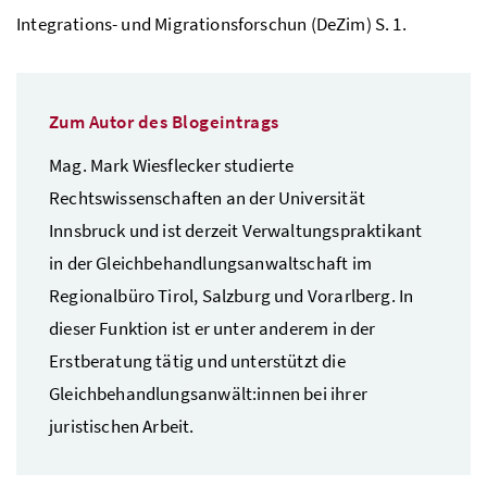
Integrations- und Migrationsforschun (DeZim) S. 1.
Zum Autor des Blogeintrags
Mag. Mark Wiesflecker studierte
Rechtswissenschaften an der Universität
Innsbruck und ist derzeit Verwaltungspraktikant
in der Gleichbehandlungsanwaltschaft im
Regionalbüro Tirol, Salzburg und Vorarlberg. In
dieser Funktion ist er unter anderem in der
Erstberatung tätig und unterstützt die
Gleichbehandlungsanwält:innen bei ihrer
juristischen Arbeit.