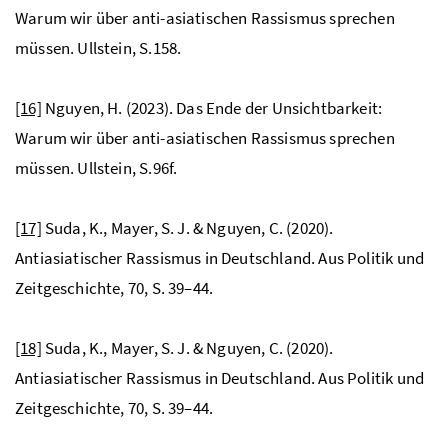
Warum wir über anti-asiatischen Rassismus sprechen
müssen. Ullstein, S.158.
[16]
Nguyen, H. (2023). Das Ende der Unsichtbarkeit:
Warum wir über anti-asiatischen Rassismus sprechen
müssen. Ullstein, S.96f.
[17]
Suda, K., Mayer, S. J. & Nguyen, C. (2020).
Antiasiatischer Rassismus in Deutschland. Aus Politik und
Zeitgeschichte, 70, S. 39–44.
[18]
Suda, K., Mayer, S. J. & Nguyen, C. (2020).
Antiasiatischer Rassismus in Deutschland. Aus Politik und
Zeitgeschichte, 70, S. 39–44.