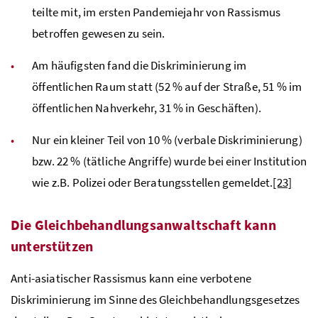
teilte mit, im ersten Pandemiejahr von Rassismus
betroffen gewesen zu sein.
Am häufigsten fand die Diskriminierung im
öffentlichen Raum statt (52 % auf der Straße, 51 % im
öffentlichen Nahverkehr, 31 % in Geschäften).
Nur ein kleiner Teil von 10 % (verbale Diskriminierung)
bzw. 22 % (tätliche Angriffe) wurde bei einer Institution
wie z.B. Polizei oder Beratungsstellen gemeldet.
[23]
Die Gleichbehandlungsanwaltschaft kann
unterstützen
Anti-asiatischer Rassismus kann eine verbotene
Diskriminierung im Sinne des Gleichbehandlungsgesetzes