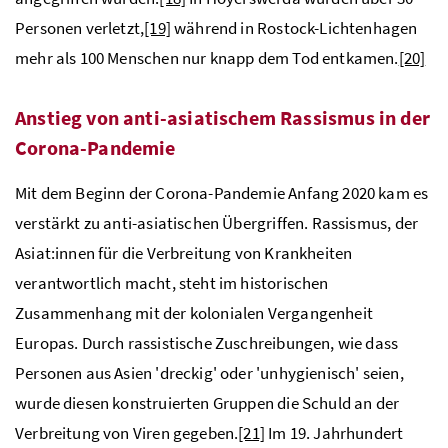
Personen verletzt,
[19]
während in Rostock-Lichtenhagen
mehr als 100 Menschen nur knapp dem Tod entkamen.
[20]
Anstieg von anti-asiatischem Rassismus in der
Corona-Pandemie
Mit dem Beginn der Corona-Pandemie Anfang 2020 kam es
verstärkt zu anti-asiatischen Übergriffen. Rassismus, der
Asiat:innen für die Verbreitung von Krankheiten
verantwortlich macht, steht im historischen
Zusammenhang mit der kolonialen Vergangenheit
Europas. Durch rassistische Zuschreibungen, wie dass
Personen aus Asien 'dreckig' oder 'unhygienisch' seien,
wurde diesen konstruierten Gruppen die Schuld an der
Verbreitung von Viren gegeben.
[21]
Im 19. Jahrhundert