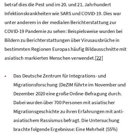
betraf dies die Pest und im 20. und 21. Jahrhundert
Infektionskrankheiten wie SARS und COVID-19. Dies war
unter anderem in der medialen Berichterstattung zur
COVID-19 Pandemie zu sehen: Beispielsweise wurden bei
Bildern zu Berichterstattungen über Virusausbrüche in
bestimmten Regionen Europas häufig Bildausschnitte mit
asiatisch markierten Menschen verwendet.
[22]
Das Deutsche Zentrum für Integrations- und
Migrationsforschung (DeZIM führte im November und
Dezember 2020 eine große Online-Befragung durch.
Dabei wurden über 700 Personen mit asiatischer
Migrationsgeschichte zu ihren Erfahrungen mit anti-
asiatischem Rassismus befragt. Die Untersuchung
brachte folgende Ergebnisse: Eine Mehrheit (55%)