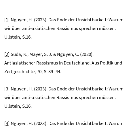
[1]
Nguyen, H. (2023). Das Ende der Unsichtbarkeit: Warum
wir über anti-asiatischen Rassismus sprechen müssen.
Ullstein, S.16.
[2]
Suda, K., Mayer, S. J. & Nguyen, C. (2020).
Antiasiatischer Rassismus in Deutschland. Aus Politik und
Zeitgeschichte, 70, S. 39–44.
[3]
Nguyen, H. (2023). Das Ende der Unsichtbarkeit: Warum
wir über anti-asiatischen Rassismus sprechen müssen.
Ullstein, S.16.
[4]
Nguyen, H. (2023). Das Ende der Unsichtbarkeit: Warum