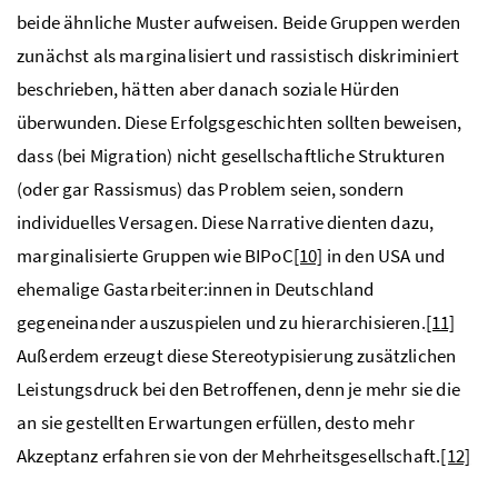
beide ähnliche Muster aufweisen. Beide Gruppen werden
zunächst als marginalisiert und rassistisch diskriminiert
beschrieben, hätten aber danach soziale Hürden
überwunden. Diese Erfolgsgeschichten sollten beweisen,
dass (bei Migration) nicht gesellschaftliche Strukturen
(oder gar Rassismus) das Problem seien, sondern
individuelles Versagen. Diese Narrative dienten dazu,
marginalisierte Gruppen wie BIPoC
[10]
in den USA und
ehemalige Gastarbeiter:innen in Deutschland
gegeneinander auszuspielen und zu hierarchisieren.
[11]
Außerdem erzeugt diese Stereotypisierung zusätzlichen
Leistungsdruck bei den Betroffenen, denn je mehr sie die
an sie gestellten Erwartungen erfüllen, desto mehr
Akzeptanz erfahren sie von der Mehrheitsgesellschaft.
[12]