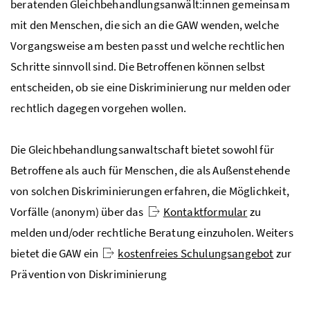
beratenden Gleichbehandlungsanwält:innen gemeinsam
mit den Menschen, die sich an die GAW wenden, welche
Vorgangsweise am besten passt und welche rechtlichen
Schritte sinnvoll sind. Die Betroffenen können selbst
entscheiden, ob sie eine Diskriminierung nur melden oder
rechtlich dagegen vorgehen wollen.
Die Gleichbehandlungsanwaltschaft bietet sowohl für
Betroffene als auch für Menschen, die als Außenstehende
von solchen Diskriminierungen erfahren, die Möglichkeit,
Vorfälle (anonym) über das
Kontaktformular
zu
melden und/oder rechtliche Beratung einzuholen. Weiters
bietet die GAW ein
kostenfreies Schulungsangebot
zur
Prävention von Diskriminierung