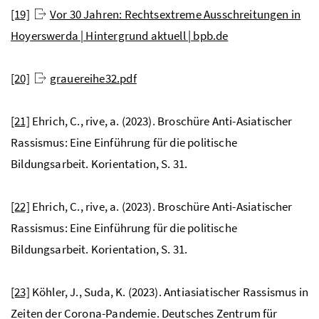
[19]
Vor 30 Jahren: Rechtsextreme Ausschreitungen in
Hoyerswerda | Hintergrund aktuell | bpb.de
[20]
grauereihe32.pdf
[21]
Ehrich, C., rive, a. (2023). Broschüre Anti-Asiatischer
Rassismus: Eine Einführung für die politische
Bildungsarbeit. Korientation, S. 31.
[22]
Ehrich, C., rive, a. (2023). Broschüre Anti-Asiatischer
Rassismus: Eine Einführung für die politische
Bildungsarbeit. Korientation, S. 31.
[23]
Köhler, J., Suda, K. (2023). Antiasiatischer Rassismus in
Zeiten der Corona-Pandemie. Deutsches Zentrum für