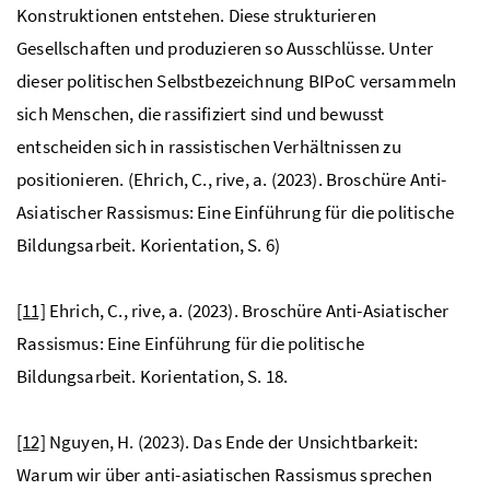
Konstruktionen entstehen. Diese strukturieren
Gesellschaften und produzieren so Ausschlüsse. Unter
dieser politischen Selbstbezeichnung BIPoC versammeln
sich Menschen, die rassifiziert sind und bewusst
entscheiden sich in rassistischen Verhältnissen zu
positionieren. (Ehrich, C., rive, a. (2023). Broschüre Anti-
Asiatischer Rassismus: Eine Einführung für die politische
Bildungsarbeit. Korientation, S. 6)
[11]
Ehrich, C., rive, a. (2023). Broschüre Anti-Asiatischer
Rassismus: Eine Einführung für die politische
Bildungsarbeit. Korientation, S. 18.
[12]
Nguyen, H. (2023). Das Ende der Unsichtbarkeit:
Warum wir über anti-asiatischen Rassismus sprechen