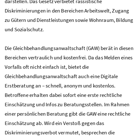
darstellen. Das Gesetz verbietet rassistische
Diskriminierungen in den Bereichen Arbeitswelt, Zugang
zu Gütern und Dienstleistungen sowie Wohnraum, Bildung
und Sozialschutz.
Die Gleichbehandlungsanwaltschaft (GAW) berät in diesen
Bereichen vertraulich und kostenfrei. Da das Melden eines
Vorfalls oft nicht einfach ist, bietet die
Gleichbehandlungsanwaltschaft auch eine Digitale
Erstberatung an – schnell, anonym und kostenlos.
Betroffene erhalten dabei sofort eine erste rechtliche
Einschätzung und Infos zu Beratungsstellen. Im Rahmen
einer persönlichen Beratung gibt die GAW eine rechtliche
Einschätzung ab. Wird ein Verstoß gegen das
Diskriminierungsverbot vermutet, besprechen die