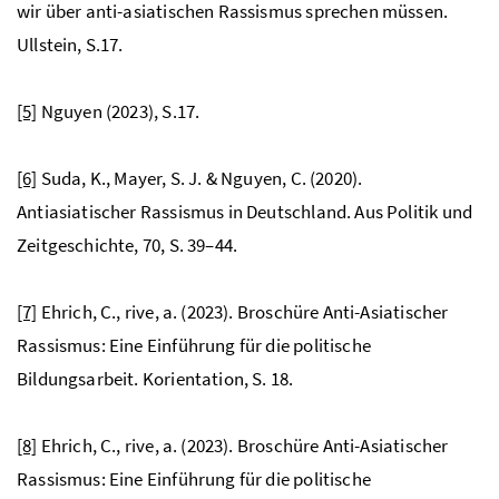
wir über anti-asiatischen Rassismus sprechen müssen.
Ullstein, S.17.
[5]
Nguyen (2023), S.17.
[6]
Suda, K., Mayer, S. J. & Nguyen, C. (2020).
Antiasiatischer Rassismus in Deutschland. Aus Politik und
Zeitgeschichte, 70, S. 39–44.
[7]
Ehrich, C., rive, a. (2023). Broschüre Anti-Asiatischer
Rassismus: Eine Einführung für die politische
Bildungsarbeit. Korientation, S. 18.
[8]
Ehrich, C., rive, a. (2023). Broschüre Anti-Asiatischer
Rassismus: Eine Einführung für die politische