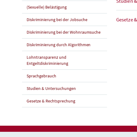
Studien 
(Sexuelle) Belästigung
Gesetze 
Diskriminierung bei der Jobsuche
Diskriminierung bei der Wohnraumsuche
Diskriminierung durch Algorithmen
Lohntransparenz und
Entgeltdiskriminierung
Sprachgebrauch
Studien & Untersuchungen
Gesetze & Rechtsprechung