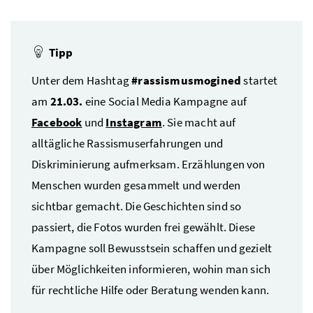
Tipp
Unter dem Hashtag
#rassismusmogined
startet
am
21.03.
eine Social Media Kampagne auf
Facebook
und
Instagram
. Sie macht auf
alltägliche Rassismuserfahrungen und
Diskriminierung aufmerksam. Erzählungen von
Menschen wurden gesammelt und werden
sichtbar gemacht. Die Geschichten sind so
passiert, die Fotos wurden frei gewählt. Diese
Kampagne soll Bewusstsein schaffen und gezielt
über Möglichkeiten informieren, wohin man sich
für rechtliche Hilfe oder Beratung wenden kann.