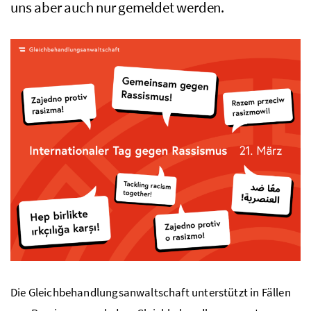
uns aber auch nur gemeldet werden.
Die Gleichbehandlungsanwaltschaft unterstützt in Fällen