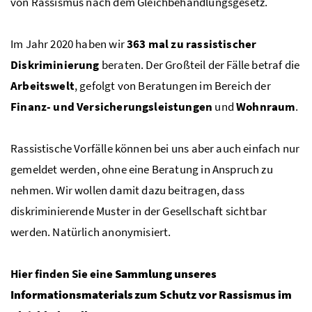
von Rassismus nach dem Gleichbehandlungsgesetz.
Im Jahr 2020 haben wir
363 mal zu rassistischer
Diskriminierung
beraten. Der Großteil der Fälle betraf die
Arbeitswelt
, gefolgt von Beratungen im Bereich der
Finanz- und Versicherungsleistungen
und
Wohnraum
.
Rassistische Vorfälle können bei uns aber auch einfach nur
gemeldet werden, ohne eine Beratung in Anspruch zu
nehmen. Wir wollen damit dazu beitragen, dass
diskriminierende Muster in der Gesellschaft sichtbar
werden. Natürlich anonymisiert.
Hier finden Sie eine
Sammlung unseres
Informationsmaterials zum Schutz vor Rassismus im