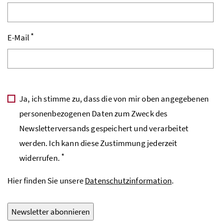
*
E-Mail
Ja, ich stimme zu, dass die von mir oben angegebenen
personenbezogenen Daten zum Zweck des
Newsletterversands gespeichert und verarbeitet
werden. Ich kann diese Zustimmung jederzeit
*
widerrufen.
Hier finden Sie unsere
Datenschutzinformation
.