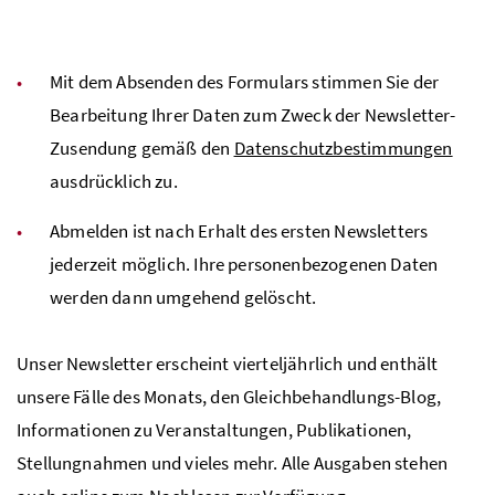
Mit dem Absenden des Formulars stimmen Sie der
Bearbeitung Ihrer Daten zum Zweck der Newsletter-
Zusendung gemäß den
Datenschutzbestimmungen
ausdrücklich zu.
Abmelden ist nach Erhalt des ersten Newsletters
jederzeit möglich. Ihre personenbezogenen Daten
werden dann umgehend gelöscht.
Unser Newsletter erscheint vierteljährlich und enthält
unsere Fälle des Monats, den Gleichbehandlungs-Blog,
Informationen zu Veranstaltungen, Publikationen,
Stellungnahmen und vieles mehr. Alle Ausgaben stehen